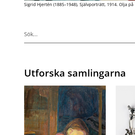
Sigrid Hjertén (1885–1948), Självporträtt, 1914. Olja på
Utforska samlingarna