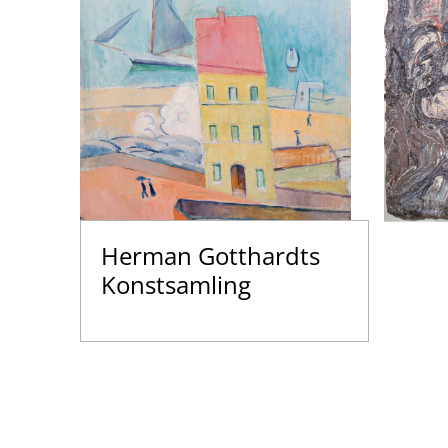
Herman Gotthardts
Konstsamling